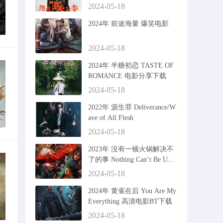
2024-05-18
2024年 前途海量 爆笑电影
2024-05-18
2024年 半糖初恋 TASTE OF
ROMANCE 电影分享下载
2024-05-18
2022年 源生罪 Deliverance/W
ave of All Flesh
2024-05-18
2023年 没有一顿火锅解决不
了的事 Nothing Can’t Be Und
one by a HotPot
2024-05-18
2024年 黄雀在后 You Are My
Everything 高清电影BT下载
2024-05-18