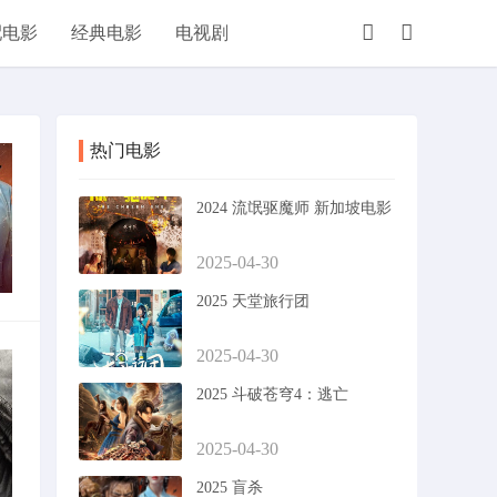
配电影
经典电影
电视剧
热门电影
2024 流氓驱魔师 新加坡电影
2025-04-30
2025 天堂旅行团
2025-04-30
2025 斗破苍穹4：逃亡
2025-04-30
2025 盲杀