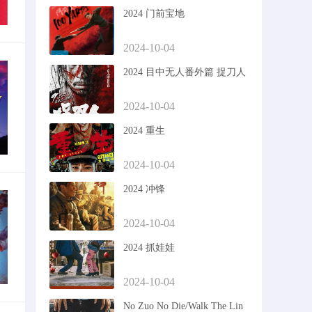
2024 门前宝地
2024-10-04
2024 目中无人番外篇 捉刀人
2024-10-04
2024 重生
2024-10-04
2024 冲锋
2024-10-04
2024 抓娃娃
2024-10-04
No Zuo No Die/Walk The Lin