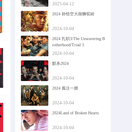
2025-04-12
2024 孙悟空大闹狮驼岭
2024-10-04
2024 扎职3/The Unwavering B
rotherhood/Triad 3
2024-10-04
默杀2024
2024-10-04
2024 孤注一掷
2024-10-04
2024Land of Broken Hearts
2024-10-04